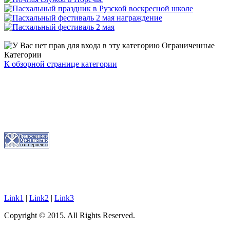
Ограниченные
Категории
К обзорной странице категории
Link1
|
Link2
|
Link3
Copyright © 2015. All Rights Reserved.