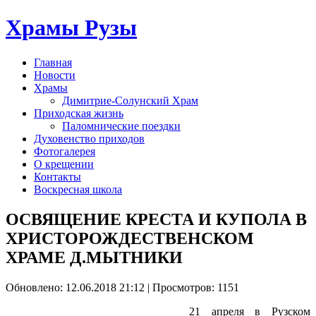
Храмы Рузы
Главная
Новости
Храмы
Димитрие-Солунский Храм
Приходская жизнь
Паломнические поездки
Духовенство приходов
Фотогалерея
О крещении
Контакты
Воскресная школа
ОСВЯЩЕНИЕ КРЕСТА И КУПОЛА В
ХРИСТОРОЖДЕСТВЕНСКОМ
ХРАМЕ Д.МЫТНИКИ
Обновлено: 12.06.2018 21:12
| Просмотров: 1151
21 апреля в Рузском