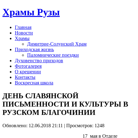
Храмы Рузы
Главная
Новости
Храмы
Димитрие-Солунский Храм
Приходская жизнь
Паломнические поездки
Духовенство приходов
Фотогалерея
О крещении
Контакты
Воскресная школа
ДЕНЬ СЛАВЯНСКОЙ
ПИСЬМЕННОСТИ И КУЛЬТУРЫ В
РУЗСКОМ БЛАГОЧИНИИ
Обновлено: 12.06.2018 21:11
| Просмотров: 1248
17 мая в Отделе