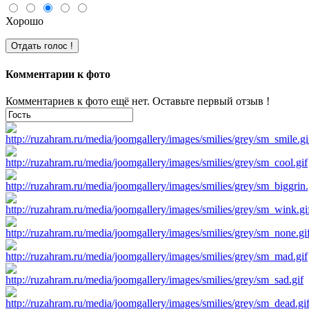
Хорошо
Комментарии к фото
Комментариев к фото ещё нет. Оставьте первый отзыв !