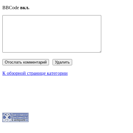
BBCode
вкл.
К обзорной странице категории