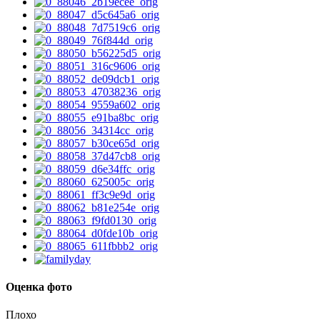
Оценка фото
Плохо