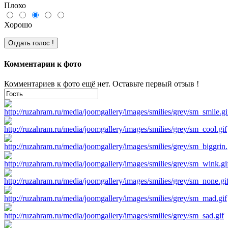
Плохо
Хорошо
Комментарии к фото
Комментариев к фото ещё нет. Оставьте первый отзыв !