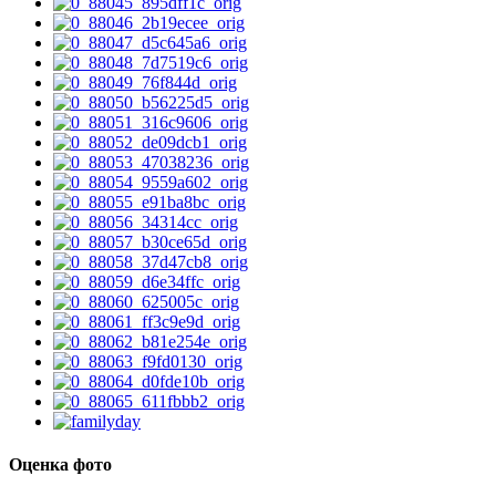
Оценка фото