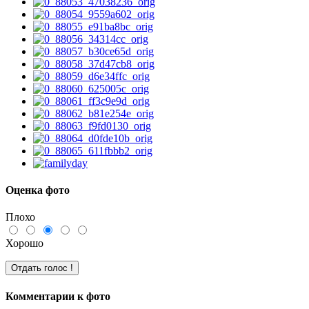
Оценка фото
Плохо
Хорошо
Комментарии к фото