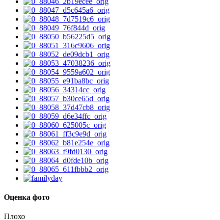
Оценка фото
Плохо