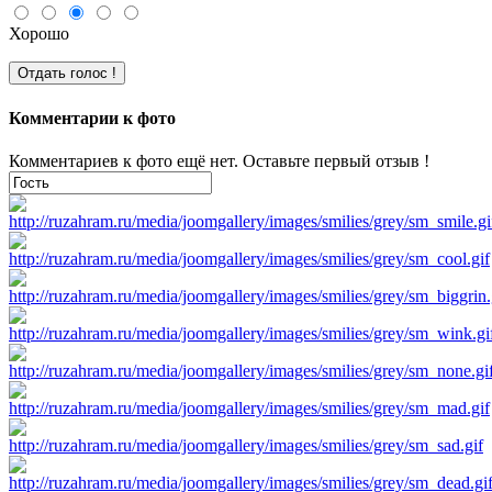
Хорошо
Комментарии к фото
Комментариев к фото ещё нет. Оставьте первый отзыв !