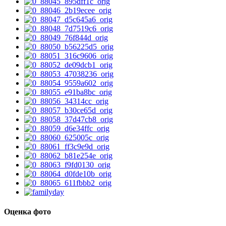
Оценка фото