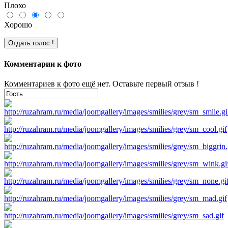
Плохо
Хорошо
Комментарии к фото
Комментариев к фото ещё нет. Оставьте первый отзыв !