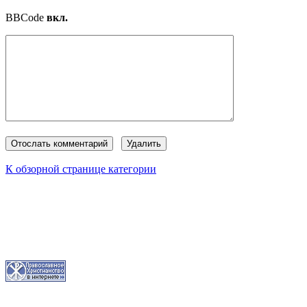
BBCode
вкл.
К обзорной странице категории