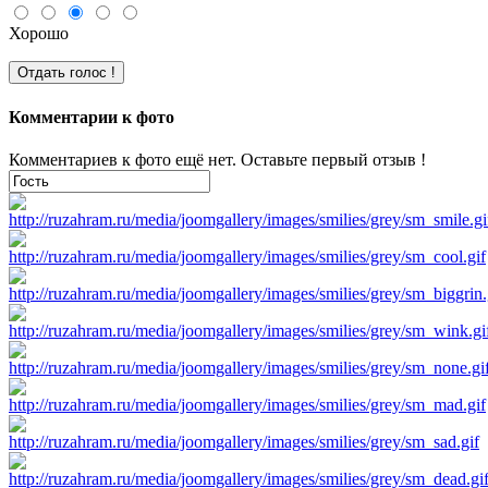
Хорошо
Комментарии к фото
Комментариев к фото ещё нет. Оставьте первый отзыв !