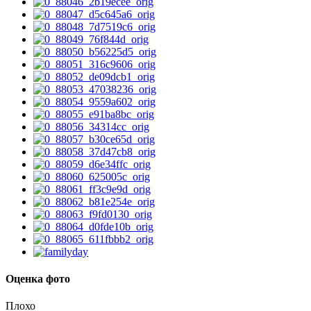
Оценка фото
Плохо